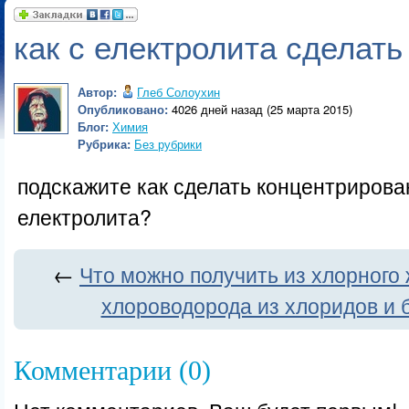
как с електролита сделать
Автор:
Глеб Солоухин
Опубликовано:
4026 дней назад (25 марта 2015)
Блог:
Химия
Рубрика:
Без рубрики
подскажите как сделать концентрирова
електролита?
←
Что можно получить из хлорного 
хлороводорода из хлоридов и 
Комментарии (0)