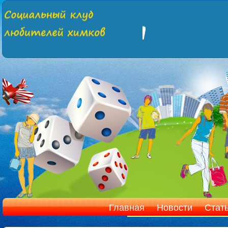
Главная
Новости
Стат