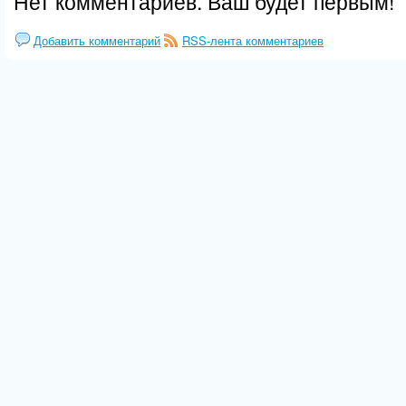
Нет комментариев. Ваш будет первым!
Добавить комментарий
RSS-лента комментариев