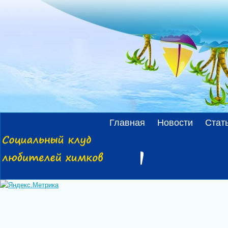
Главная
Новости
Стат