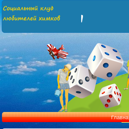
Главна