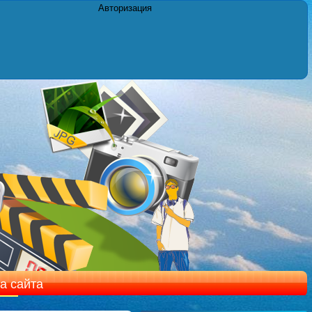
Авторизация
а сайта