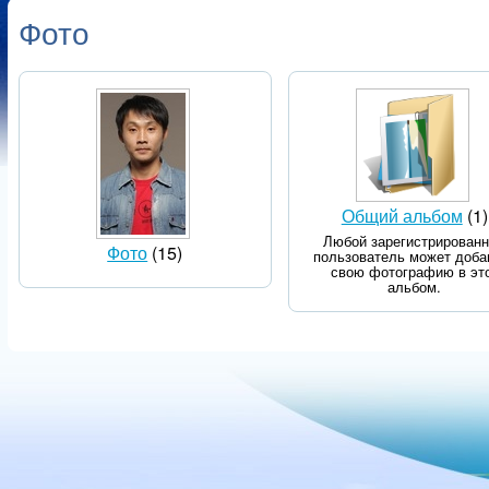
Фото
Общий альбом
(1)
Любой зарегистрирован
Фото
(15)
пользователь может доба
свою фотографию в эт
альбом.