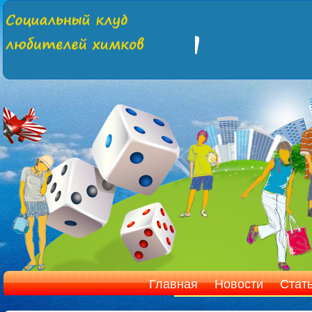
Главная
Новости
Стат