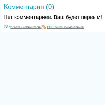
Комментарии (0)
Нет комментариев. Ваш будет первым!
Добавить комментарий
RSS-лента комментариев