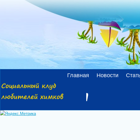
Главная
Новости
Стат