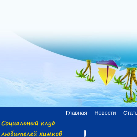
Главная
Новости
Стат