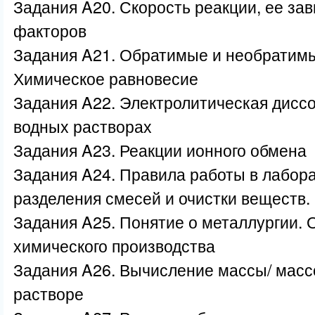
Задания A20. Скорость реакции, ее за
факторов
Задания A21. Обратимые и необратимы
Химическое равновесие
Задания A22. Электролитическая диссо
водных растворах
Задания A23. Реакции ионного обмена
Задания A24. Правила работы в лабор
разделения смесей и очистки веществ.
Задания A25. Понятие о металлургии.
химического производства
Задания A26. Вычисление массы/ масс
растворе