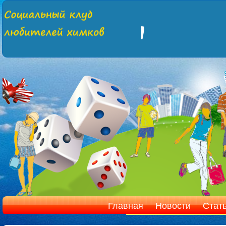
Главная
Новости
Стат