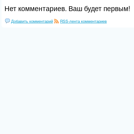
Нет комментариев. Ваш будет первым!
Добавить комментарий
RSS-лента комментариев