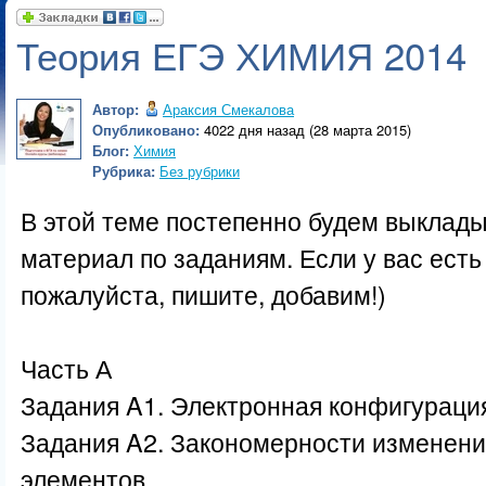
Теория ЕГЭ ХИМИЯ 2014
Автор:
Араксия Смекалова
Опубликовано:
4022 дня назад (28 марта 2015)
Блог:
Химия
Рубрика:
Без рубрики
В этой теме постепенно будем выклады
материал по заданиям. Если у вас есть 
пожалуйста, пишите, добавим!)
Часть А
Задания A1. Электронная конфигураци
Задания A2. Закономерности изменени
элементов