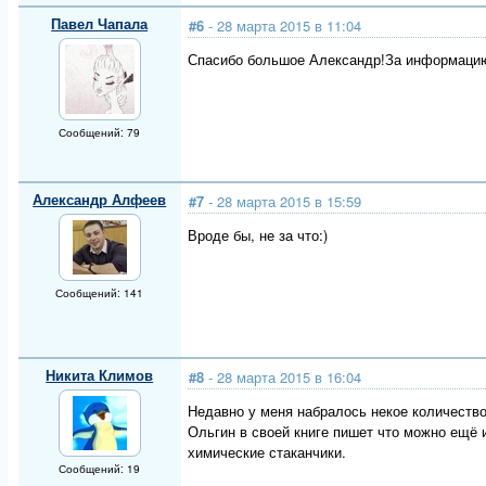
Павел Чапала
#6
- 28 марта 2015 в 11:04
Спасибо большое Александр!За информаци
Сообщений: 79
Александр Алфеев
#7
- 28 марта 2015 в 15:59
Вроде бы, не за что:)
Сообщений: 141
Никита Климов
#8
- 28 марта 2015 в 16:04
Недавно у меня набралось некое количество
Ольгин в своей книге пишет что можно ещё 
химические стаканчики.
Сообщений: 19