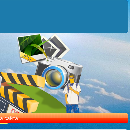
а сайта