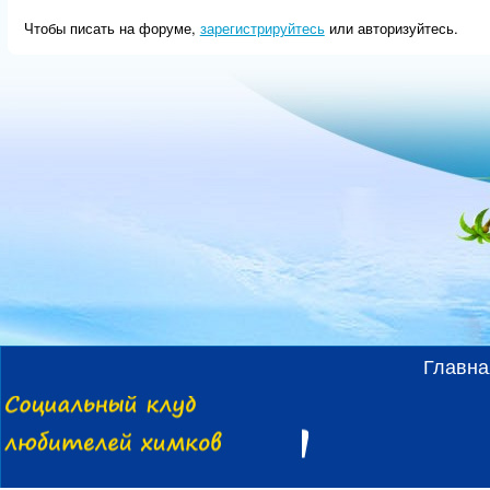
Чтобы писать на форуме,
зарегистрируйтесь
или авторизуйтесь.
Главна