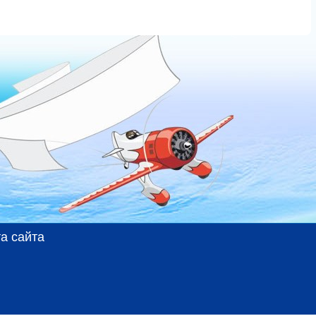
а сайта