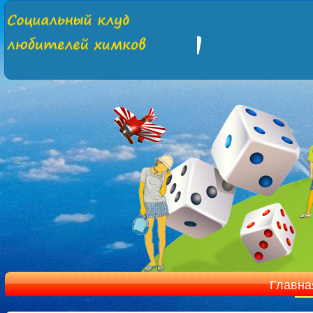
Главна