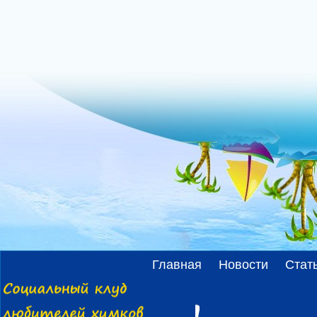
Главная
Новости
Стат