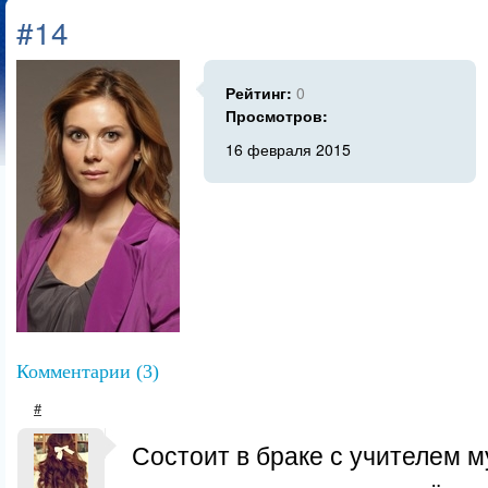
#14
Рейтинг:
0
Просмотров:
16 февраля 2015
Комментарии (3)
#
Состоит в браке с учителем м