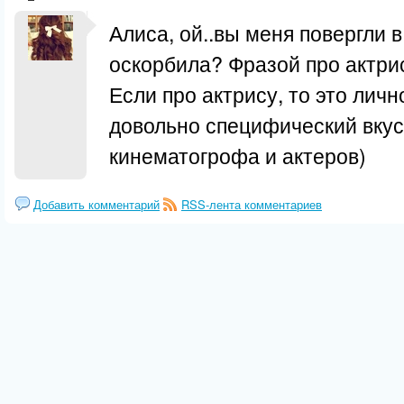
Алиса, ой..вы меня повергли в
оскорбила? Фразой про актри
Если про актрису, то это лич
довольно специфический вкус
кинематогрофа и актеров)
Добавить комментарий
RSS-лента комментариев