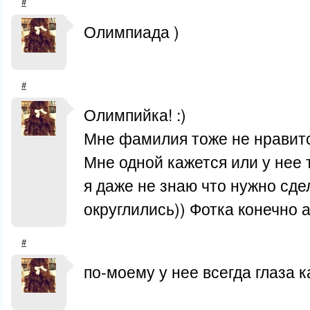
#
Олимпиада )
#
Олимпийка! :)
Мне фамилия тоже не нравит
Мне одной кажется или у нее т
я даже не знаю что нужно сде
округлились)) Фотка конечно а
#
по-моему у нее всегда глаза к